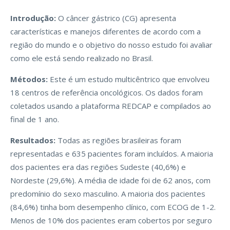
Introdução:
O câncer gástrico (CG) apresenta
características e manejos diferentes de acordo com a
região do mundo e o objetivo do nosso estudo foi avaliar
como ele está sendo realizado no Brasil.
Métodos:
Este é um estudo multicêntrico que envolveu
18 centros de referência oncológicos. Os dados foram
coletados usando a plataforma REDCAP e compilados ao
final de 1 ano.
Resultados:
Todas as regiões brasileiras foram
representadas e 635 pacientes foram incluídos. A maioria
dos pacientes era das regiões Sudeste (40,6%) e
Nordeste (29,6%). A média de idade foi de 62 anos, com
predomínio do sexo masculino. A maioria dos pacientes
(84,6%) tinha bom desempenho clínico, com ECOG de 1-2.
Menos de 10% dos pacientes eram cobertos por seguro