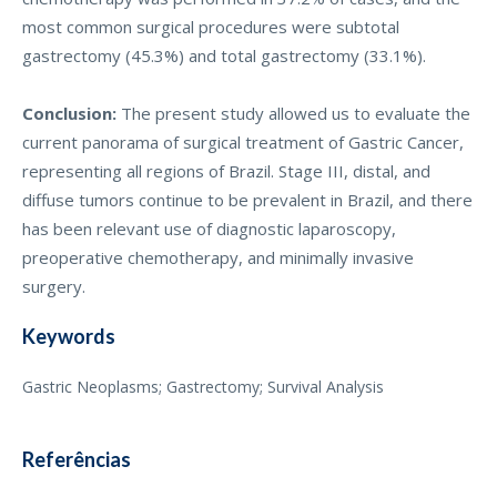
most common surgical procedures were subtotal
gastrectomy (45.3%) and total gastrectomy (33.1%).
Conclusion:
The present study allowed us to evaluate the
current panorama of surgical treatment of Gastric Cancer,
representing all regions of Brazil. Stage III, distal, and
diffuse tumors continue to be prevalent in Brazil, and there
has been relevant use of diagnostic laparoscopy,
preoperative chemotherapy, and minimally invasive
surgery.
Keywords
Gastric Neoplasms; Gastrectomy; Survival Analysis
Referências