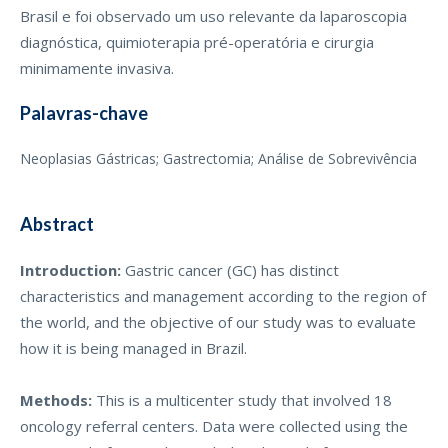
Brasil e foi observado um uso relevante da laparoscopia
diagnóstica, quimioterapia pré-operatória e cirurgia
minimamente invasiva.
Palavras-chave
Neoplasias Gástricas; Gastrectomia; Análise de Sobrevivência
Abstract
Introduction:
Gastric cancer (GC) has distinct
characteristics and management according to the region of
the world, and the objective of our study was to evaluate
how it is being managed in Brazil.
Methods:
This is a multicenter study that involved 18
oncology referral centers. Data were collected using the