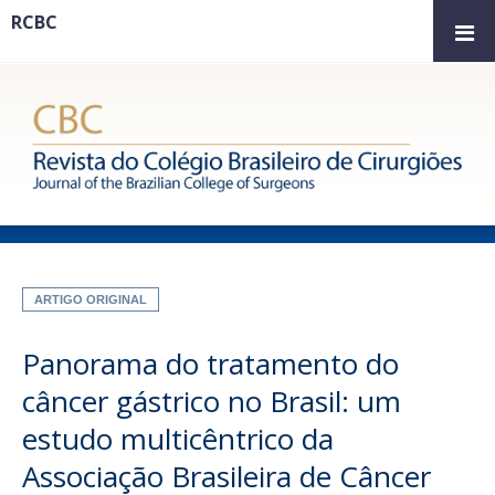
RCBC
ARTIGO ORIGINAL
Panorama do tratamento do
câncer gástrico no Brasil: um
estudo multicêntrico da
Associação Brasileira de Câncer