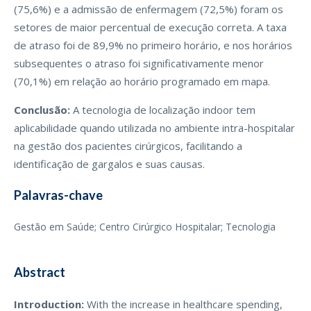
(75,6%) e a admissão de enfermagem (72,5%) foram os
setores de maior percentual de execução correta. A taxa
de atraso foi de 89,9% no primeiro horário, e nos horários
subsequentes o atraso foi significativamente menor
(70,1%) em relação ao horário programado em mapa.
Conclusão:
A tecnologia de localização indoor tem
aplicabilidade quando utilizada no ambiente intra-hospitalar
na gestão dos pacientes cirúrgicos, facilitando a
identificação de gargalos e suas causas.
Palavras-chave
Gestão em Saúde; Centro Cirúrgico Hospitalar; Tecnologia
Abstract
Introduction:
With the increase in healthcare spending,