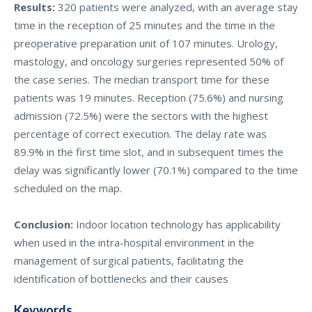
Results:
320 patients were analyzed, with an average stay
time in the reception of 25 minutes and the time in the
preoperative preparation unit of 107 minutes. Urology,
mastology, and oncology surgeries represented 50% of
the case series. The median transport time for these
patients was 19 minutes. Reception (75.6%) and nursing
admission (72.5%) were the sectors with the highest
percentage of correct execution. The delay rate was
89.9% in the first time slot, and in subsequent times the
delay was significantly lower (70.1%) compared to the time
scheduled on the map.
Conclusion:
Indoor location technology has applicability
when used in the intra-hospital environment in the
management of surgical patients, facilitating the
identification of bottlenecks and their causes
Keywords