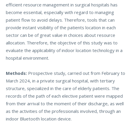
efficient resource management in surgical hospitals has
become essential, especially with regard to managing
patient flow to avoid delays. Therefore, tools that can
provide instant visibility of the patients location in each
sector can be of great value in choices about resource
allocation. Therefore, the objective of this study was to
evaluate the applicability of indoor location technology in a
hospital environment.
Methods:
Prospective study, carried out from February to
March 2024, in a private surgical hospital, with tertiary
structure, specialized in the care of elderly patients. The
records of the path of each elective patient were mapped
from their arrival to the moment of their discharge, as well
as the activities of the professionals involved, through an
indoor Bluetooth location device.