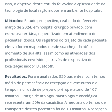
isso, o objetivo deste estudo foi avaliar a aplicabilidade da
tecnologia de localização indoor em ambiente hospitalar.
Métodos:
Estudo prospectivo, realizado de fevereiro a
março de 2024, em hospital cirúrgico privado, com
estrutura terciária, especializado em atendimento de
pacientes idosos. Os registros do trajeto de cada paciente
eletivo foram mapeados desde sua chegada até o
momento de sua alta, assim como as atividades dos
profissionais envolvidos, através de dispositivo de
localização indoor Bluetooth.
Resultados:
Foram analisados 320 pacientes, com tempo
médio de permanência na recepção de 25minutos e o
tempo na unidade de preparo pré-operatório de 107
minutos. Cirurgia de urologia, mastologia e oncológica
representaram 50% da casuística. A mediana do tempo de
transporte destes pacientes foi de 19 minutos. A recepção