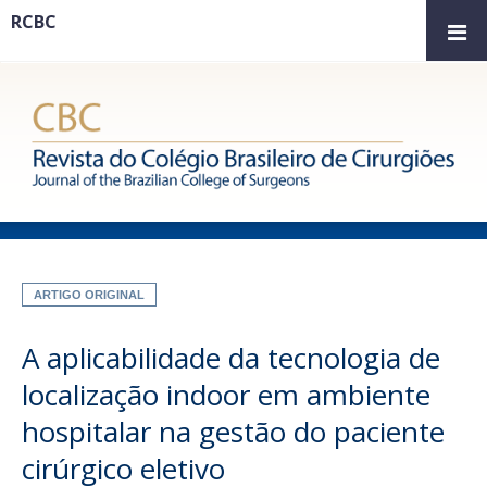
RCBC
ARTIGO ORIGINAL
A aplicabilidade da tecnologia de
localização indoor em ambiente
hospitalar na gestão do paciente
cirúrgico eletivo