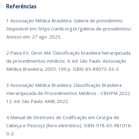
Referências
1 Associação Médica Brasileira. Galeria de presidentes.
Disponível em:
https://amb.org.br/galeria-de-presidentes
/.
Acesso em: 27 ago. 2025.
2 Paiva EV, Giron AM. Classificação brasileira hierarquizada
de procedimentos médicos. 4. ed. São Paulo: Associação
Médica Brasileira; 2005. 199 p. ISBN: 85-89073-03-3.
3 Associação Médica Brasileira. Classificação Brasileira
Hierarquizada de Procedimentos Médicos - CBHPM 2022.
12. ed. São Paulo: AMB; 2022.
4 Manual de Diretrizes de Codificação em Cirurgia de
Cabeça e Pescoço [livro eletrônico]. ISBN: 978-65-981016-
0-2.